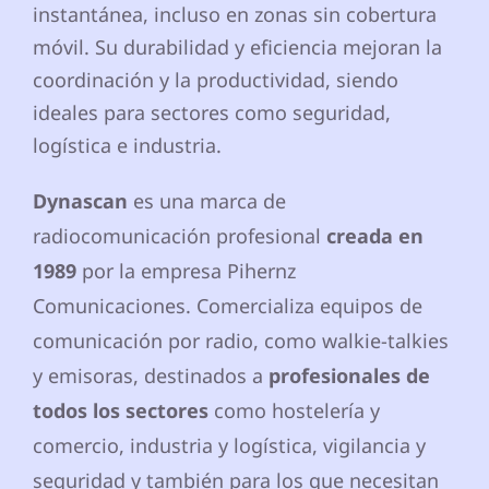
instantánea, incluso en zonas sin cobertura
móvil. Su durabilidad y eficiencia mejoran la
coordinación y la productividad, siendo
ideales para sectores como seguridad,
logística e industria.
Dynascan
es una marca de
radiocomunicación profesional
creada en
1989
por la empresa Pihernz
Comunicaciones. Comercializa equipos de
comunicación por radio, como walkie-talkies
y emisoras, destinados a
profesionales de
todos los sectores
como hostelería y
comercio, industria y logística, vigilancia y
seguridad y también para los que necesitan