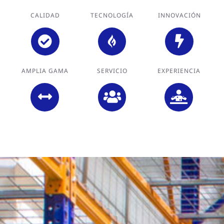
CALIDAD
TECNOLOGÍA
INNOVACIÓN
AMPLIA GAMA
SERVICIO
EXPERIENCIA