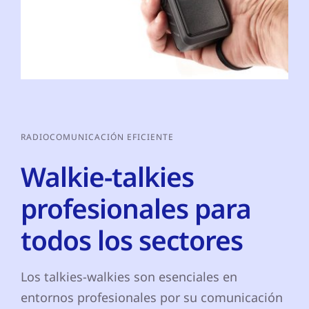
RADIOCOMUNICACIÓN EFICIENTE
Walkie-talkies
profesionales para
todos los sectores
Los talkies-walkies son esenciales en
entornos profesionales por su comunicación