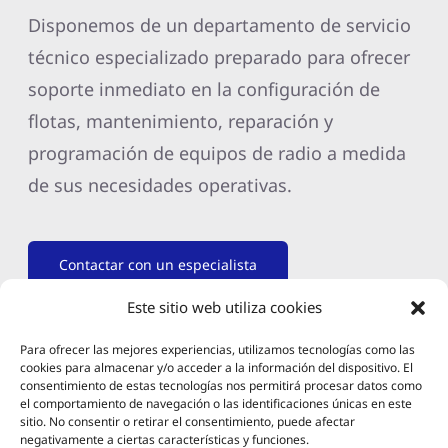
Disponemos de un departamento de servicio
técnico especializado preparado para ofrecer
soporte inmediato en la configuración de
flotas, mantenimiento, reparación y
programación de equipos de radio a medida
de sus necesidades operativas.
Contactar con un especialista
Este sitio web utiliza cookies
Para ofrecer las mejores experiencias, utilizamos tecnologías como las
cookies para almacenar y/o acceder a la información del dispositivo. El
consentimiento de estas tecnologías nos permitirá procesar datos como
el comportamiento de navegación o las identificaciones únicas en este
sitio. No consentir o retirar el consentimiento, puede afectar
negativamente a ciertas características y funciones.