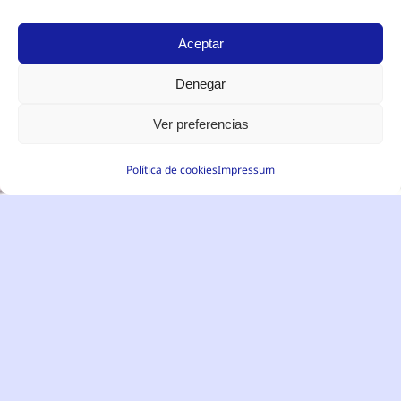
Aceptar
Denegar
Ver preferencias
Política de cookies
Impressum
Español