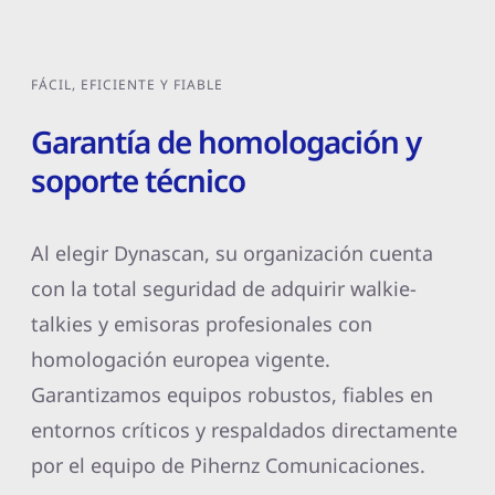
FÁCIL, EFICIENTE Y FIABLE
Garantía de homologación y
soporte técnico
Al elegir Dynascan, su organización cuenta
con la total seguridad de adquirir walkie-
talkies y emisoras profesionales con
homologación europea vigente.
Garantizamos equipos robustos, fiables en
entornos críticos y respaldados directamente
por el equipo de Pihernz Comunicaciones.