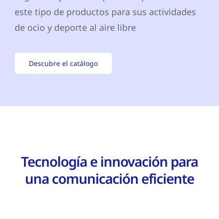
este tipo de productos para sus actividades
de ocio y deporte al aire libre
Descubre el catálogo
Tecnología e innovación para
una comunicación eficiente