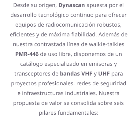
Desde su origen,
Dynascan
apuesta por el
desarrollo tecnológico continuo para ofrecer
equipos de radiocomunicación robustos,
eficientes y de máxima fiabilidad. Además de
nuestra contrastada línea de walkie-talkies
PMR-446
de uso libre, disponemos de un
catálogo especializado en emisoras y
transceptores de
bandas VHF
y
UHF
para
proyectos profesionales, redes de seguridad
e infraestructuras industriales. Nuestra
propuesta de valor se consolida sobre seis
pilares fundamentales: