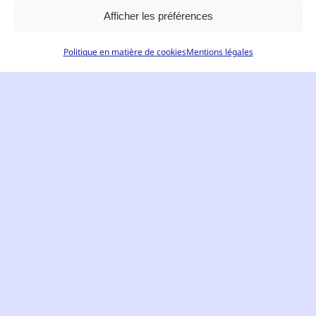
Afficher les préférences
Politique en matière de cookies
Mentions légales
Français