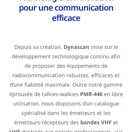
pour une communication
efficace
Depuis sa création,
Dynascan
mise sur le
développement technologique continu afin
de proposer des équipements de
radiocommunication robustes, efficaces et
d’une fiabilité maximale. Outre notre gamme
éprouvée de talkies-walkies
PMR-446
en libre
utilisation, nous disposons d’un catalogue
spécialisé dans les émetteurs et les
émetteurs-récepteurs des
bandes VHF
et
UHF
destinés aux projets professionnels, aux