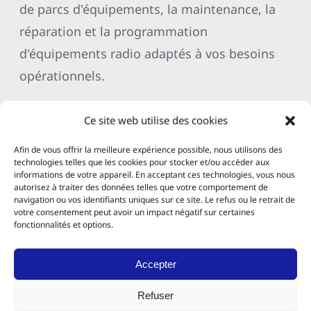
de parcs d'équipements, la maintenance, la
réparation et la programmation
d'équipements radio adaptés à vos besoins
opérationnels.
Ce site web utilise des cookies
Contacter un spécialiste
Afin de vous offrir la meilleure expérience possible, nous utilisons des
technologies telles que les cookies pour stocker et/ou accéder aux
informations de votre appareil. En acceptant ces technologies, vous nous
autorisez à traiter des données telles que votre comportement de
navigation ou vos identifiants uniques sur ce site. Le refus ou le retrait de
votre consentement peut avoir un impact négatif sur certaines
fonctionnalités et options.
Accepter
Refuser