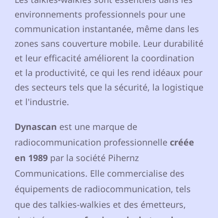
environnements professionnels pour une
communication instantanée, même dans les
zones sans couverture mobile. Leur durabilité
et leur efficacité améliorent la coordination
et la productivité, ce qui les rend idéaux pour
des secteurs tels que la sécurité, la logistique
et l'industrie.
Dynascan
est une marque de
radiocommunication professionnelle
créée
en 1989
par la société Pihernz
Communications. Elle commercialise des
équipements de radiocommunication, tels
que des talkies-walkies et des émetteurs,