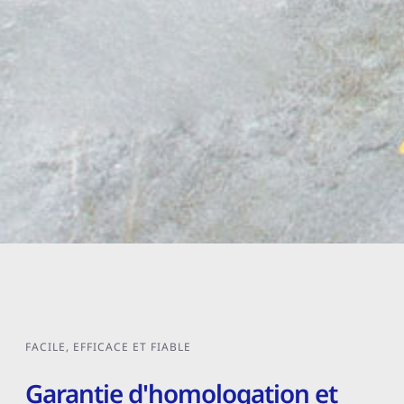
FACILE, EFFICACE ET FIABLE
Garantie d'homologation et