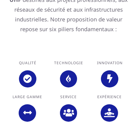
réseaux de sécurité et aux infrastructures
industrielles. Notre proposition de valeur
repose sur six piliers fondamentaux :
QUALITÉ
TECHNOLOGIE
INNOVATION
LARGE GAMME
SERVICE
EXPÉRIENCE