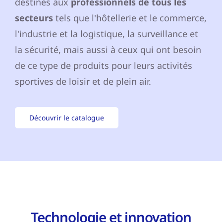
destinés aux
professionnels de tous les
secteurs
tels que l'hôtellerie et le commerce,
l'industrie et la logistique, la surveillance et
la sécurité, mais aussi à ceux qui ont besoin
de ce type de produits pour leurs activités
sportives de loisir et de plein air.
Découvrir le catalogue
Technologie et innovation