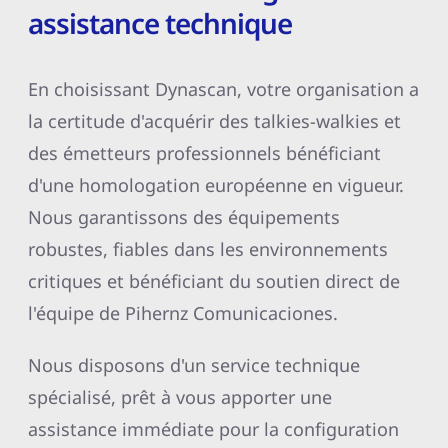
assistance technique
En choisissant Dynascan, votre organisation a
la certitude d'acquérir des talkies-walkies et
des émetteurs professionnels bénéficiant
d'une homologation européenne en vigueur.
Nous garantissons des équipements
robustes, fiables dans les environnements
critiques et bénéficiant du soutien direct de
l'équipe de Pihernz Comunicaciones.
Nous disposons d'un service technique
spécialisé, prêt à vous apporter une
assistance immédiate pour la configuration