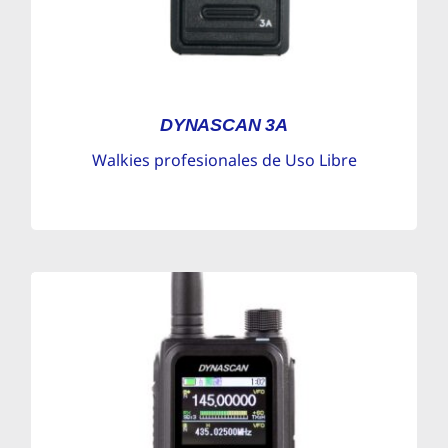
DYNASCAN 3A
Walkies profesionales de Uso Libre