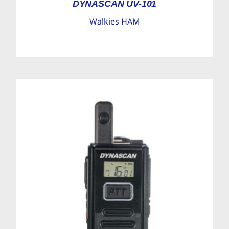
DYNASCAN UV-101
Walkies HAM