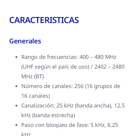
CARACTERISTICAS
Generales
Rango de frecuencias: 400 – 480 MHz
(UHF según el país de uso) / 2402 – 2480
MHz (BT)
Número de canales: 256 (16 grupos de
16 canales)
Canalización: 25 kHz (banda ancha), 12.5
kHz (banda estrecha)
Paso con bloqueo de fase: 5 kHz, 6.25
kHz