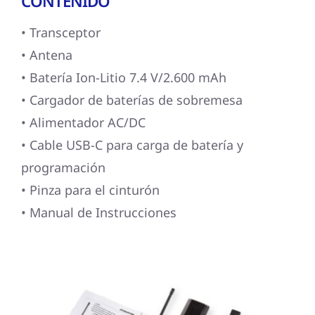
CONTENIDO
• Transceptor
• Antena
• Batería Ion-Litio 7.4 V/2.600 mAh
• Cargador de baterías de sobremesa
• Alimentador AC/DC
• Cable USB-C para carga de batería y
programación
• Pinza para el cinturón
• Manual de Instrucciones