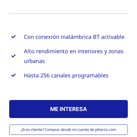
Con conexión inalámbrica BT activable
Alto rendimiento en interiores y zonas
urbanas
Hasta 256 canales programables
ME INTERESA
¿Eres cliente? Comprar desde mi cuenta de pihernz.com