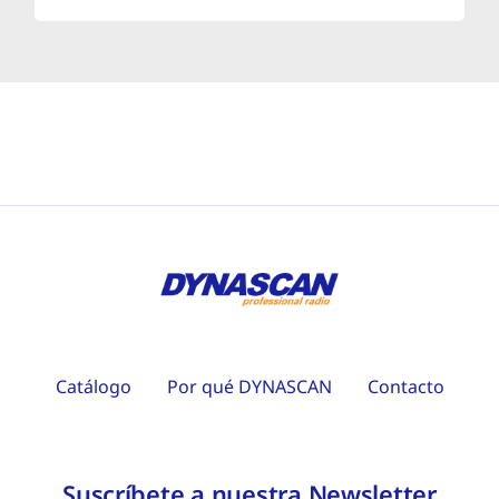
Catálogo
Por qué DYNASCAN
Contacto
Suscríbete a nuestra Newsletter