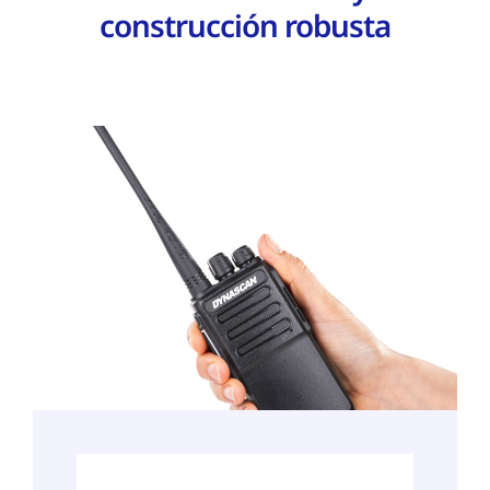
construcción robusta