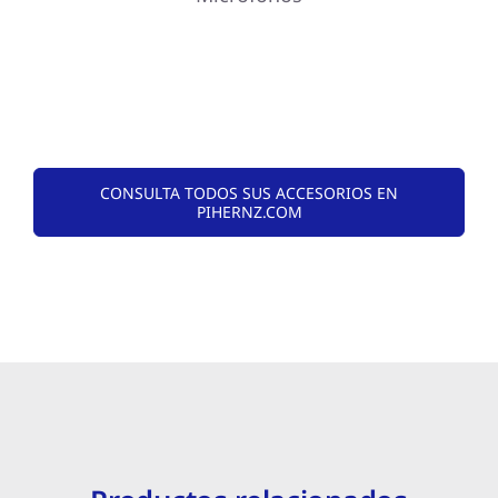
CONSULTA TODOS SUS ACCESORIOS EN
PIHERNZ.COM