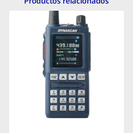
Productos relacionados