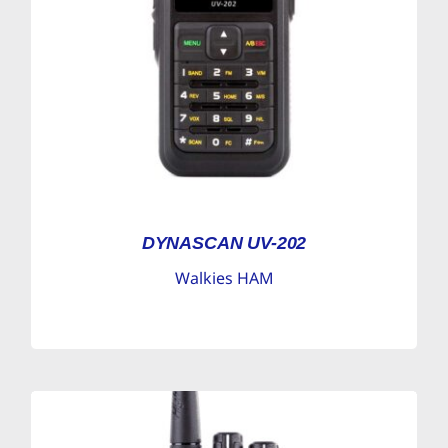
DYNASCAN UV-202
Walkies HAM