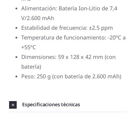
Alimentación: Batería Ion-Litio de 7,4
V/2.600 mAh
Estabilidad de frecuencia: ±2.5 ppm
Temperatura de funcionamiento: -20ºC a
+55ºC
Dimensiones: 59 x 128 x 42 mm (con
batería)
Peso: 250 g (con batería de 2.600 mAh)
Especificaciones técnicas