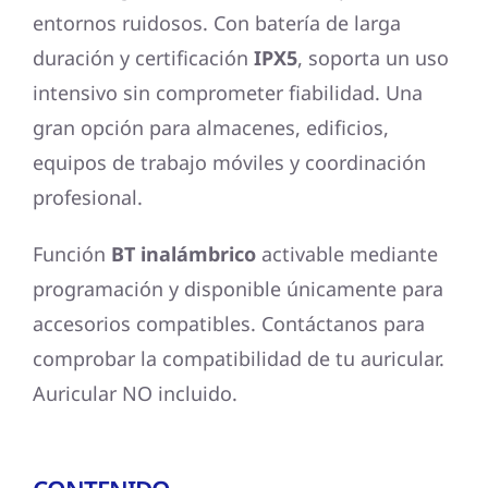
entornos ruidosos. Con batería de larga
duración y certificación
IPX5
, soporta un uso
intensivo sin comprometer fiabilidad. Una
gran opción para almacenes, edificios,
equipos de trabajo móviles y coordinación
profesional.
Función
BT inalámbrico
activable mediante
programación y disponible únicamente para
accesorios compatibles. Contáctanos para
comprobar la compatibilidad de tu auricular.
Auricular NO incluido.