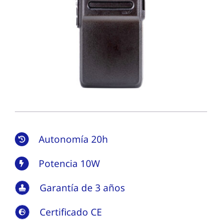
Autonomía 20h
Potencia 10W
Garantía de 3 años
Certificado CE