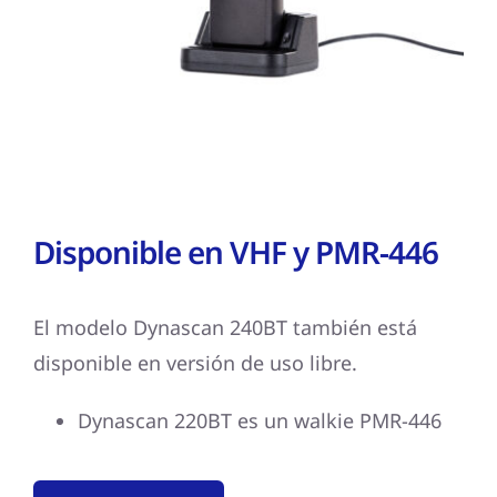
Disponible en VHF y PMR-446
El modelo Dynascan 240BT también está
disponible en versión de uso libre.
Dynascan 220BT es un walkie PMR-446