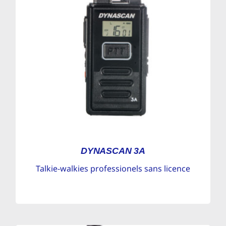
DYNASCAN 3A
Talkie-walkies professionels sans licence