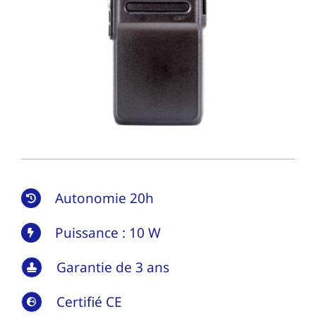
Autonomie 20h
Puissance : 10 W
Garantie de 3 ans
Certifié CE