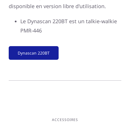
disponible en version libre d'utilisation.
Le Dynascan 220BT est un talkie-walkie
PMR-446
Dynascan 220BT
ACCESSOIRES