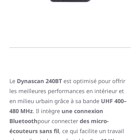
Le
Dynascan 240BT
est optimisé pour offrir
les meilleures performances en intérieur et
en milieu urbain grâce à sa bande
UHF 400–
480 MHz
. Il intègre
une connexion
Bluetooth
pour connecter
des micro-
écouteurs sans fil
, ce qui facilite un travail