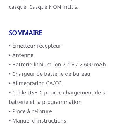
casque. Casque NON inclus.
SOMMAIRE
• Émetteur-récepteur
• Antenne
• Batterie lithium-ion 7,4 V / 2 600 mAh
• Chargeur de batterie de bureau
• Alimentation CA/CC
• Câble USB-C pour le chargement de la
batterie et la programmation
• Pince à ceinture
• Manuel d'instructions