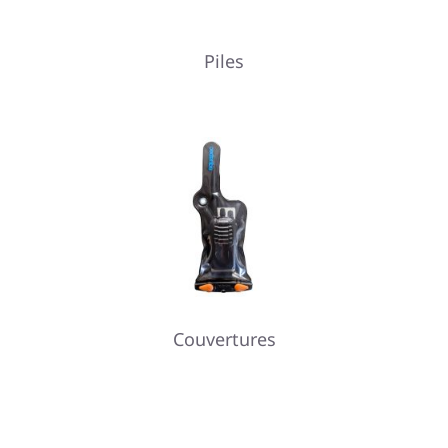
Piles
Couvertures