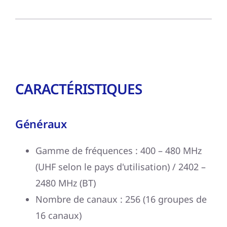
CARACTÉRISTIQUES
Généraux
Gamme de fréquences : 400 – 480 MHz
(UHF selon le pays d'utilisation) / 2402 –
2480 MHz (BT)
Nombre de canaux : 256 (16 groupes de
16 canaux)