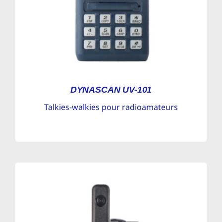
DYNASCAN UV-101
Talkies-walkies pour radioamateurs