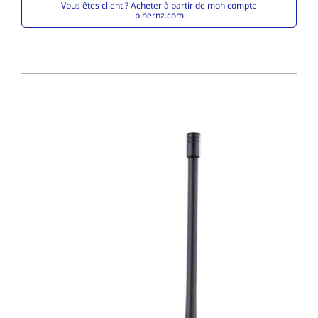
Vous êtes client ? Acheter à partir de mon compte
pihernz.com