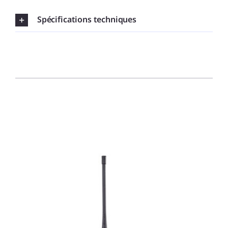
Spécifications techniques