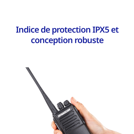
Indice de protection IPX5 et
conception robuste