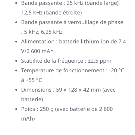
Bande passante : 25 kHz (bande large),
12,5 kHz (bande étroite)
Bande passante à verrouillage de phase
: 5 kHz, 6,25 kHz
Alimentation : batterie lithium-ion de 7,4
V/2 600 mAh
Stabilité de la fréquence : ±2,5 ppm
Température de fonctionnement : -20 °C
à +55 °C
Dimensions : 59 x 128 x 42 mm (avec
batterie)
Poids : 250 g (avec batterie de 2 600
mAh)