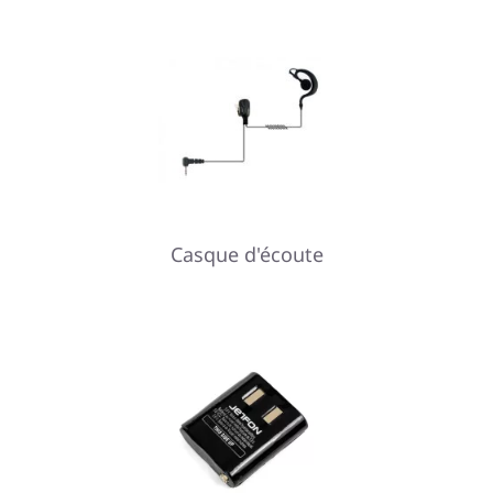
Casque d'écoute