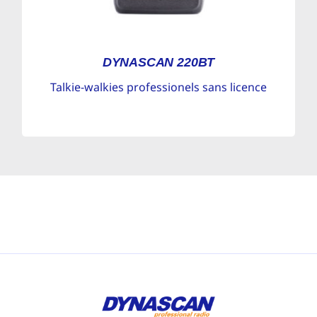
DYNASCAN 220BT
Talkie-walkies professionels sans licence