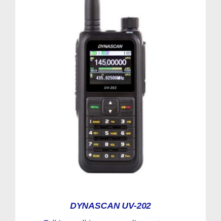
DYNASCAN UV-202