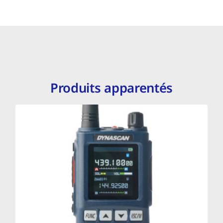
Produits apparentés