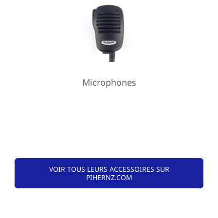
Microphones
VOIR TOUS LEURS ACCESSOIRES SUR
PIHERNZ.COM