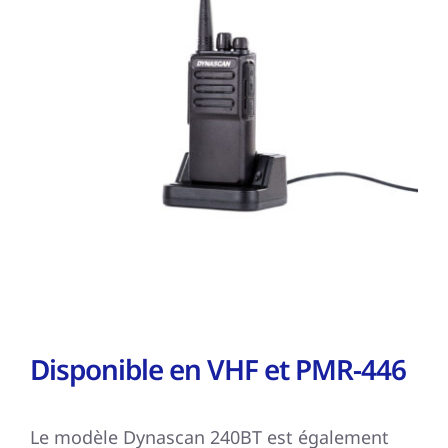
Disponible en VHF et PMR-446
Le modèle Dynascan 240BT est également