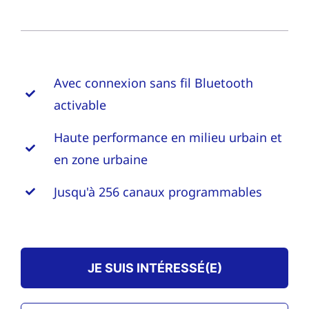
Avec connexion sans fil Bluetooth
activable
Haute performance en milieu urbain et
en zone urbaine
Jusqu'à 256 canaux programmables
JE SUIS INTÉRESSÉ(E)