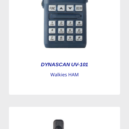
DYNASCAN UV-101
Walkies HAM