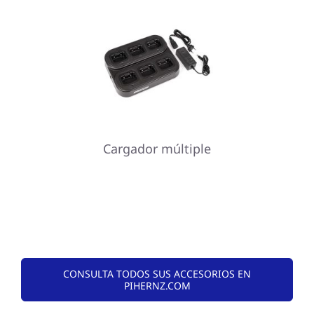
Cargador múltiple
CONSULTA TODOS SUS ACCESORIOS EN
PIHERNZ.COM