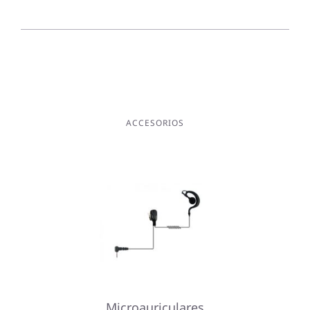
ACCESORIOS
Microauriculares