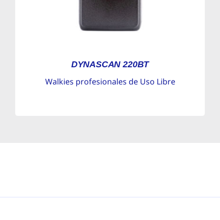
DYNASCAN 220BT
Walkies profesionales de Uso Libre