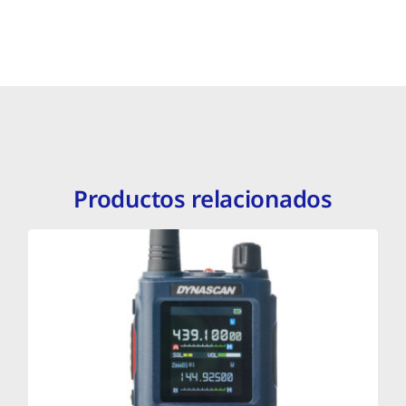
Productos relacionados