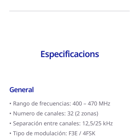
Especificacions
General
• Rango de frecuencias: 400 – 470 MHz
• Numero de canales: 32 (2 zonas)
• Separación entre canales: 12,5/25 kHz
• Tipo de modulación: F3E / 4FSK