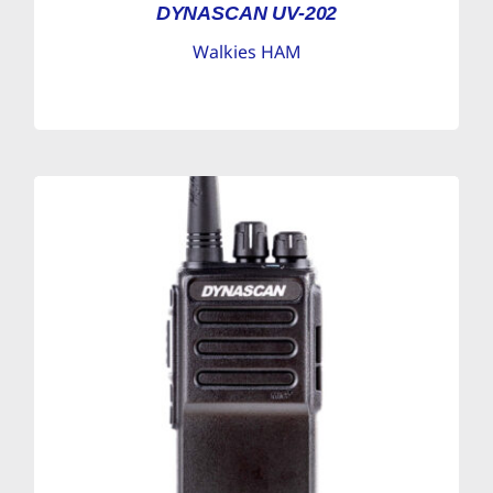
DYNASCAN UV-202
Walkies HAM