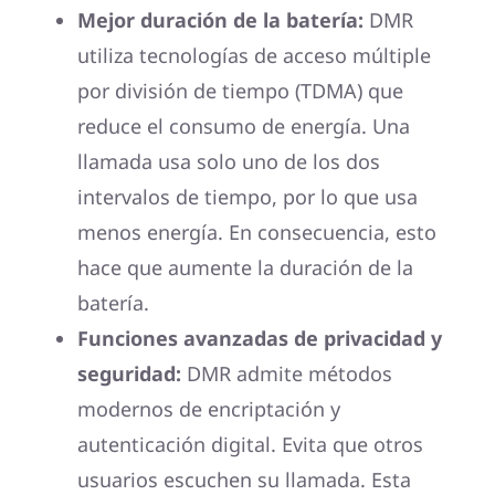
Mejor duración de la batería:
DMR
utiliza tecnologías de acceso múltiple
por división de tiempo (TDMA) que
reduce el consumo de energía. Una
llamada usa solo uno de los dos
intervalos de tiempo, por lo que usa
menos energía. En consecuencia, esto
hace que aumente la duración de la
batería.
Funciones avanzadas de privacidad y
seguridad:
DMR admite métodos
modernos de encriptación y
autenticación digital. Evita que otros
usuarios escuchen su llamada. Esta