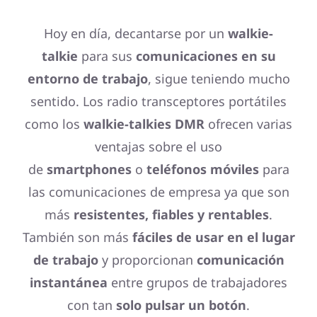
Hoy en día, decantarse por un
walkie-
talkie
para sus
comunicaciones en su
entorno de trabajo
, sigue teniendo mucho
sentido. Los radio transceptores portátiles
como los
walkie-talkies DMR
ofrecen varias
ventajas sobre el uso
de
smartphones
o
teléfonos móviles
para
las comunicaciones de empresa ya que son
más
resistentes, fiables y rentables
.
También son más
fáciles de usar en el lugar
de trabajo
y proporcionan
comunicación
instantánea
entre grupos de trabajadores
con tan
solo pulsar un botón
.