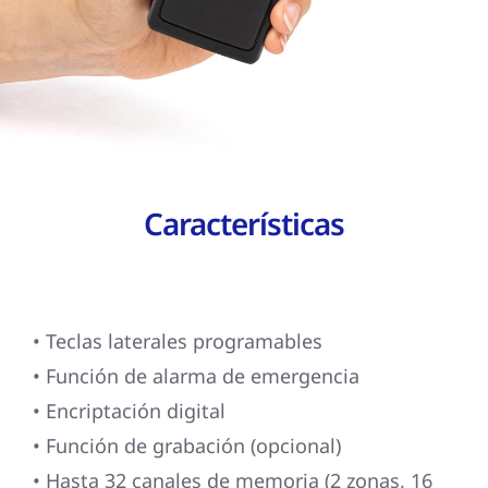
Características
• Teclas laterales programables
• Función de alarma de emergencia
• Encriptación digital
• Función de grabación (opcional)
• Hasta 32 canales de memoria (2 zonas, 16