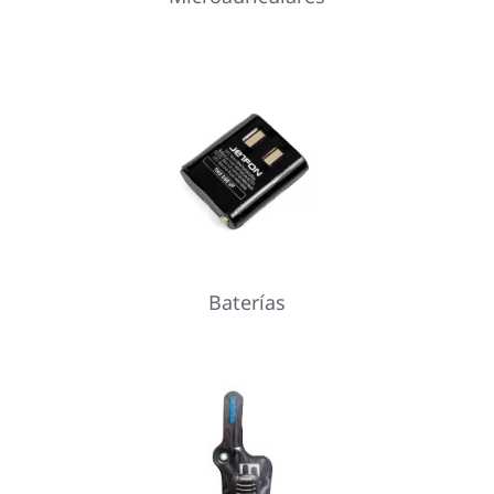
Baterías