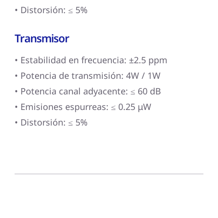
• Distorsión: ≤ 5%
Transmisor
• Estabilidad en frecuencia: ±2.5 ppm
• Potencia de transmisión: 4W / 1W
• Potencia canal adyacente: ≤ 60 dB
• Emisiones espurreas: ≤ 0.25 μW
• Distorsión: ≤ 5%