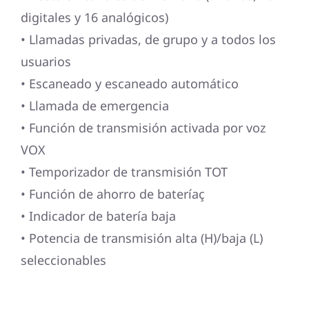
digitales y 16 analógicos)
• Llamadas privadas, de grupo y a todos los
usuarios
• Escaneado y escaneado automático
• Llamada de emergencia
• Función de transmisión activada por voz
VOX
• Temporizador de transmisión TOT
• Función de ahorro de bateríaç
• Indicador de batería baja
• Potencia de transmisión alta (H)/baja (L)
seleccionables