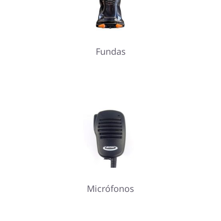
Fundas
Micrófonos