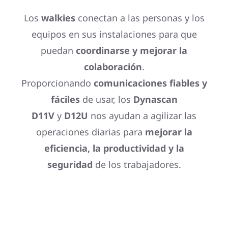
Los
walkies
conectan a las personas y los
equipos en sus instalaciones para que
puedan
coordinarse y mejorar la
colaboración
.
Proporcionando
comunicaciones fiables y
fáciles
de usar, los
Dynascan
D11V
y
D12U
nos ayudan a agilizar las
operaciones diarias para
mejorar la
eficiencia, la productividad y la
seguridad
de los trabajadores.