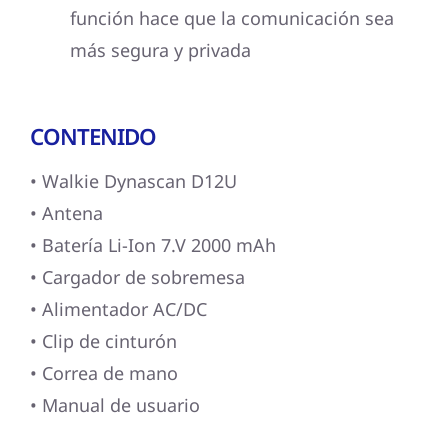
función hace que la comunicación sea
más segura y privada
CONTENIDO
• Walkie Dynascan D12U
• Antena
• Batería Li-Ion 7.V 2000 mAh
• Cargador de sobremesa
• Alimentador AC/DC
• Clip de cinturón
• Correa de mano
• Manual de usuario