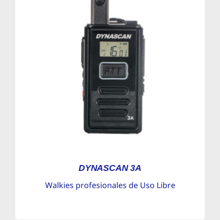
DYNASCAN 3A
Walkies profesionales de Uso Libre