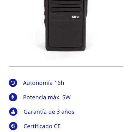
Autonomía 16h
Potencia máx. 5W
Garantía de 3 años
Certificado CE