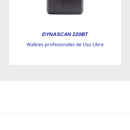
DYNASCAN 220BT
Walkies profesionales de Uso Libre