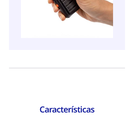
Características