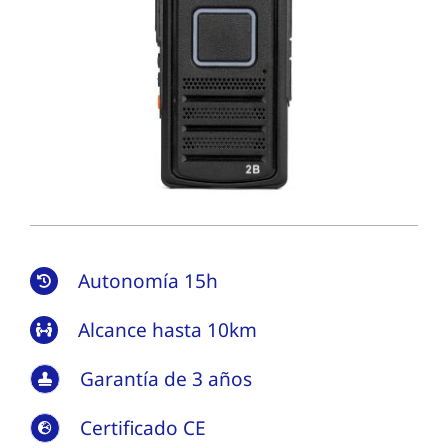
Autonomía 15h
Alcance hasta 10km
Garantía de 3 años
Certificado CE