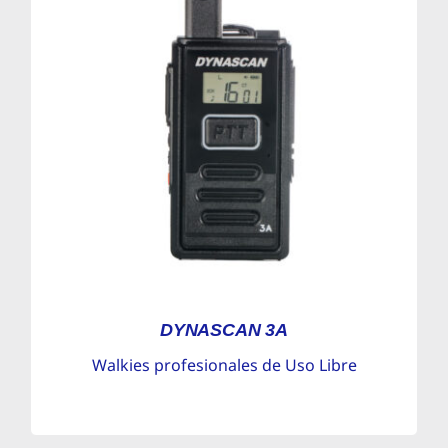
DYNASCAN 3A
Walkies profesionales de Uso Libre