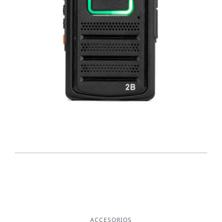
ACCESORIOS