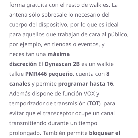
forma gratuita con el resto de walkies. La
antena sólo sobresale lo necesario del
cuerpo del dispositivo, por lo que es ideal
para aquellos que trabajan de cara al público,
por ejemplo, en tiendas o eventos, y
necesitan una
máxima
discreción
El
Dynascan 2B
es un walkie
talkie
PMR446 pequeño
, cuenta con
8
canales
y permite
programar hasta 16
.
Además dispone de función VOX y
temporizador de transmisión (
TOT
), para
evitar que el transceptor ocupe un canal
transmitiendo durante un tiempo
prolongado. También permite
bloquear el