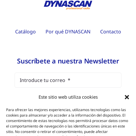
Catálogo
Por qué DYNASCAN
Contacto
Suscríbete a nuestra Newsletter
Este sitio web utiliza cookies
He leído y estoy de acuerdo con el
aviso legal
y la política de protección de datos
Para ofrecer las mejores experiencias, utilizamos tecnologías como las
cookies para almacenar y/o acceder a la información del dispositivo. El
consentimiento de estas tecnologías nos permitirá procesar datos como
el comportamiento de navegación o las identificaciones únicas en este
Suscríbete
sitio. No consentir o retirar el consentimiento, puede afectar