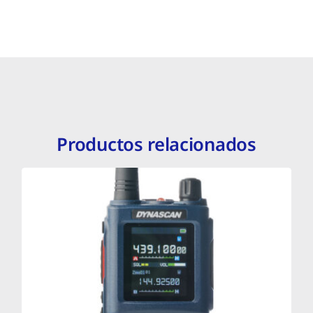
Productos relacionados