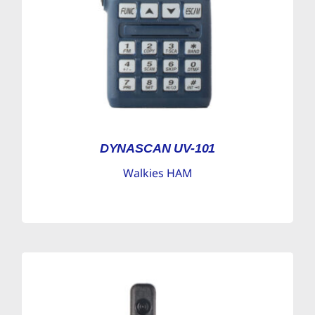
DYNASCAN UV-101
Walkies HAM