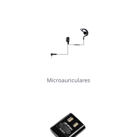
Microauriculares