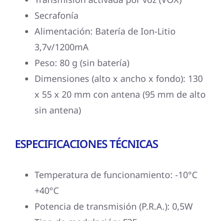
Secrafonía
Alimentación: Batería de Ion-Litio
3,7v/1200mA
Peso: 80 g (sin batería)
Dimensiones (alto x ancho x fondo): 130
x 55 x 20 mm con antena (95 mm de alto
sin antena)
ESPECIFICACIONES TÉCNICAS
Temperatura de funcionamiento: -10°C
+40°C
Potencia de transmisión (P.R.A.): 0,5W