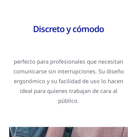
Discreto y cómodo
perfecto para profesionales que necesitan
comunicarse sin interrupciones. Su diseño
ergonómico y su facilidad de uso lo hacen
ideal para quienes trabajan de cara al
público.