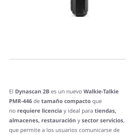
El
Dynascan 2B
es un nuevo
Walkie-Talkie
PMR-446
de
tamaño compacto
que
no
requiere licencia
y ideal para
tiendas,
almacenes, restauración
y
sector servicios
,
que permite a los usuarios comunicarse de