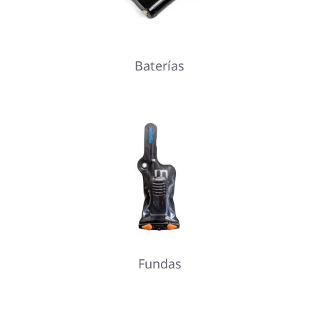
Baterías
Fundas