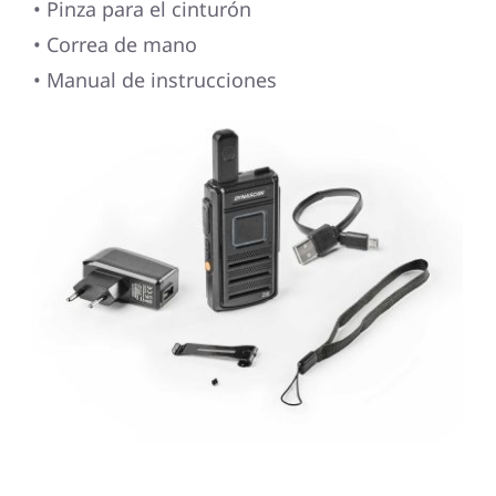
• Pinza para el cinturón
• Correa de mano
• Manual de instrucciones