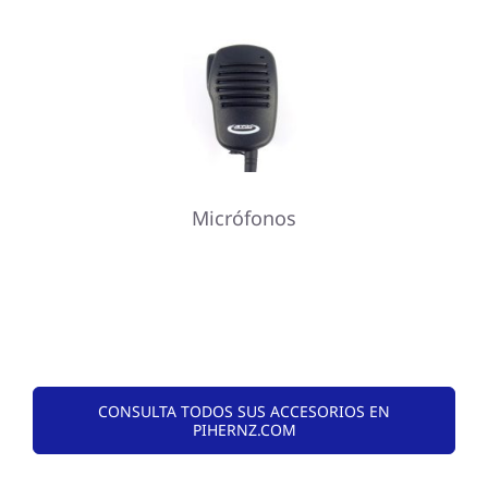
Micrófonos
CONSULTA TODOS SUS ACCESORIOS EN
PIHERNZ.COM