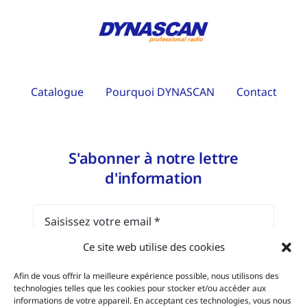
Catalogue
Pourquoi DYNASCAN
Contact
S'abonner à notre lettre
d'information
Ce site web utilise des cookies
J'ai lu et j'accepte l'
avis juridique et la
Afin de vous offrir la meilleure expérience possible, nous utilisons des
politique de protection des données.
technologies telles que les cookies pour stocker et/ou accéder aux
informations de votre appareil. En acceptant ces technologies, vous nous