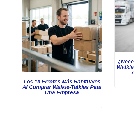
¿Neces
Walkie
Los 10 Errores Más Habituales
Al Comprar Walkie-Talkies Para
Una Empresa