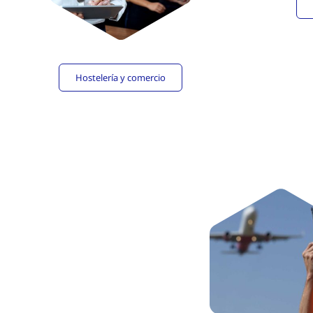
Hostelería y comercio