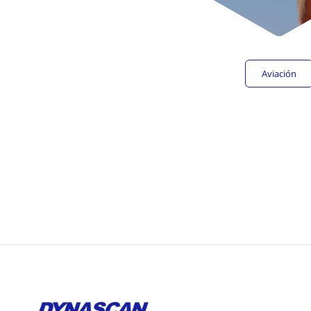
Aviación