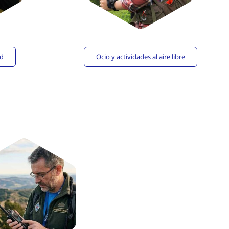
ad
Ocio y actividades al aire libre