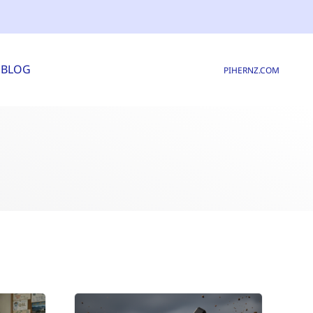
BLOG
PIHERNZ.COM