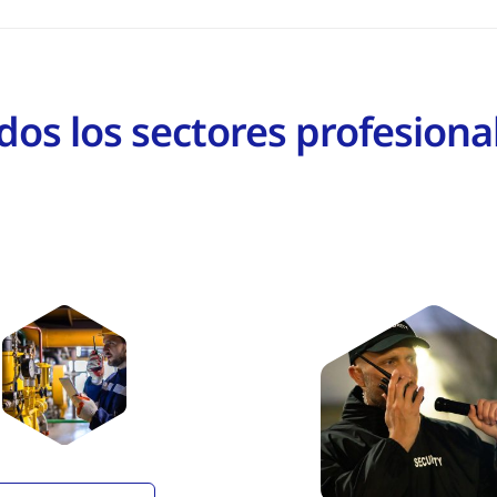
dos los sectores profesiona