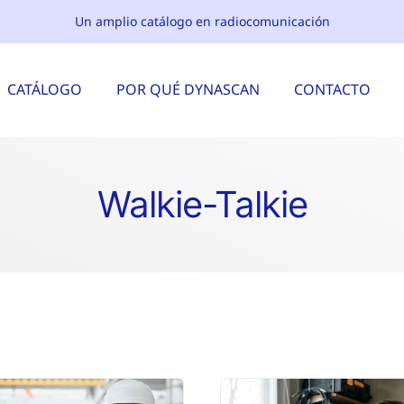
Un amplio catálogo en radiocomunicación
CATÁLOGO
POR QUÉ DYNASCAN
CONTACTO
Walkie-Talkie