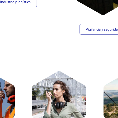
Industria y logística
Vigilancia y segurid