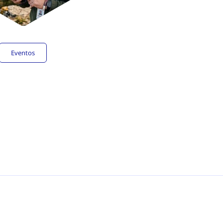
Eventos