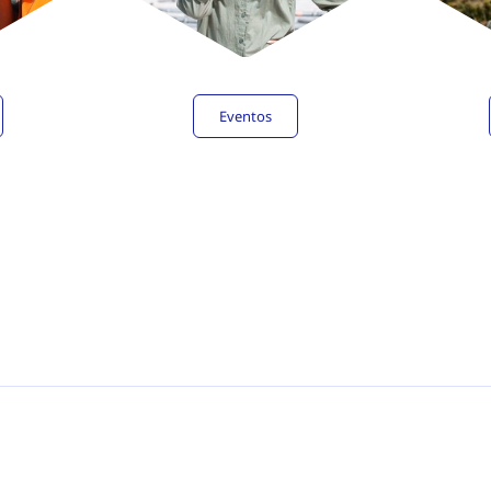
Eventos